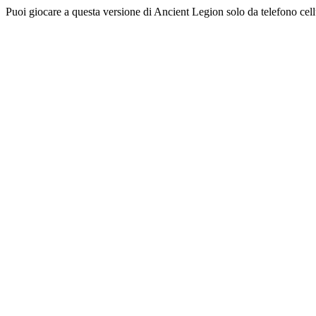
Puoi giocare a questa versione di Ancient Legion solo da telefono cel