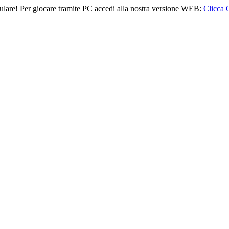
lulare! Per giocare tramite PC accedi alla nostra versione WEB:
Clicca 