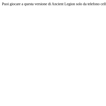
Puoi giocare a questa versione di Ancient Legion solo da telefono cel