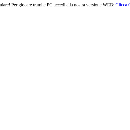
lulare! Per giocare tramite PC accedi alla nostra versione WEB:
Clicca 