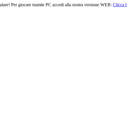
lulare! Per giocare tramite PC accedi alla nostra versione WEB:
Clicca 