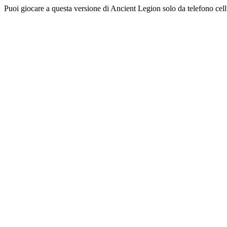
Puoi giocare a questa versione di Ancient Legion solo da telefono cel